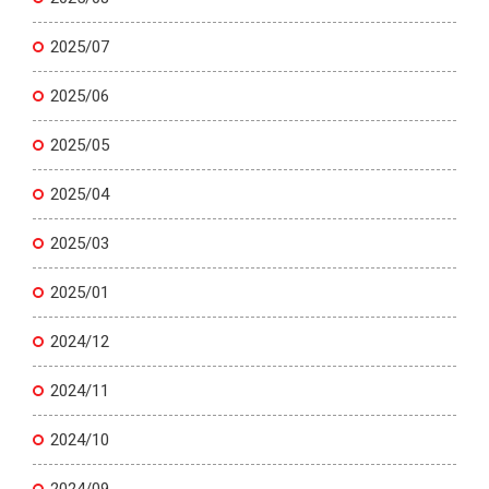
2025/07
2025/06
2025/05
2025/04
2025/03
2025/01
2024/12
2024/11
2024/10