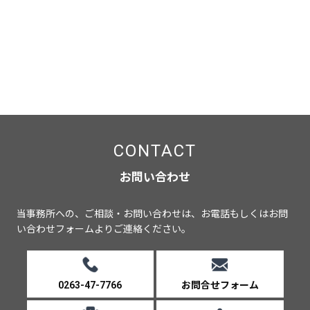
CONTACT
お問い合わせ
当事務所への、ご相談・お問い合わせは、お電話もしくはお問
い合わせフォームよりご連絡ください。
0263-47-7766
お問合せフォーム