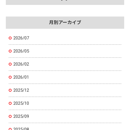
月別アーカイブ
2026/07
2026/05
2026/02
2026/01
2025/12
2025/10
2025/09
2025/08