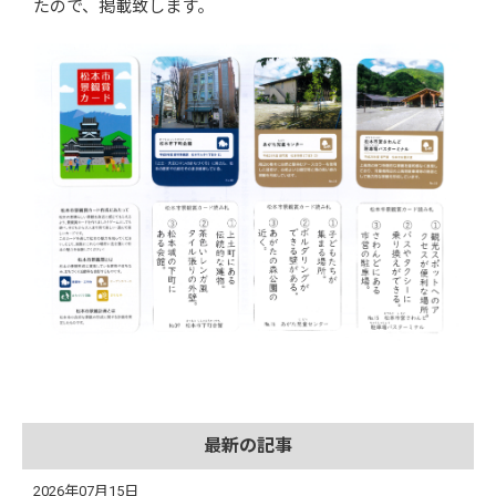
たので、掲載致します。
最新の記事
2026年07月15日