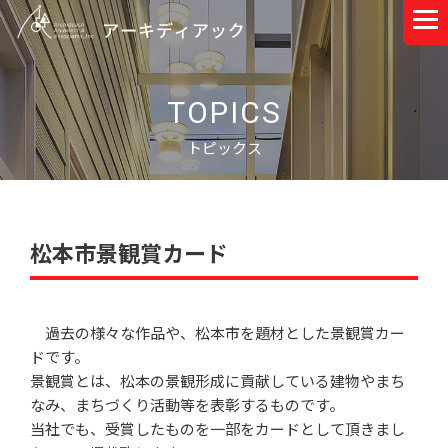
TOPICS
トピックス
松本市景観賞カード
過去の様々な作品や、松本市を題材とした景観賞カー
ドです。
景観賞とは、松本の景観形成に貢献している建物やまち
なみ、まちづくり活動等を表彰するものです。
当社でも、受賞したものを一部をカードとして頂きまし