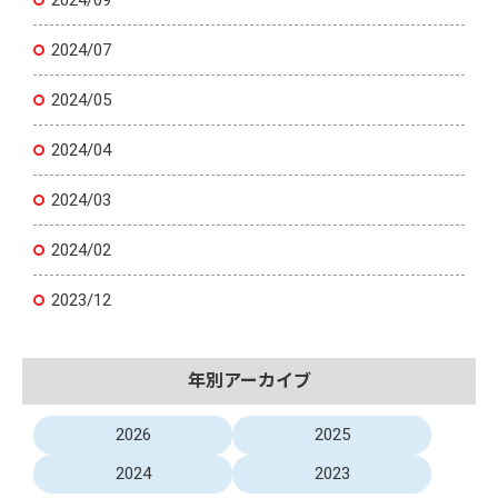
2024/09
2024/07
2024/05
2024/04
2024/03
2024/02
2023/12
年別アーカイブ
2026
2025
2024
2023