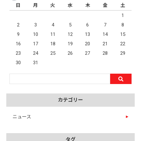
日
月
火
水
木
金
土
1
2
3
4
5
6
7
8
9
10
11
12
13
14
15
16
17
18
19
20
21
22
23
24
25
26
27
28
29
30
31
カテゴリー
ニュース
タグ